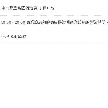
東京都豊島区西池袋1丁目1-25
10:00 - 20:00 商業設施內的商店將遵循商業設施的營業時間
03-5924-6223