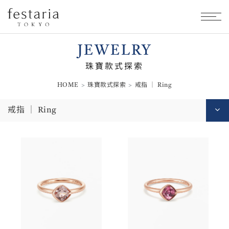
JEWELRY
珠寶款式探索
HOME
珠寶款式探索
戒指 │ Ring
戒指 │ Ring