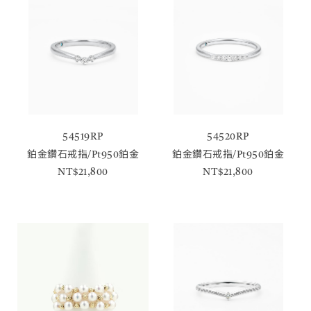
54519RP
54520RP
鉑金鑽石戒指/Pt950鉑金
鉑金鑽石戒指/Pt950鉑金
NT$21,800
NT$21,800