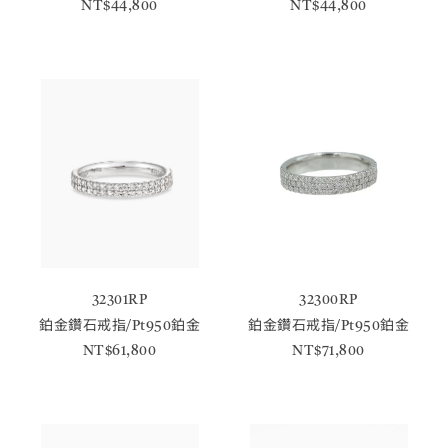
NT$44,800
NT$44,800
32301RP
32300RP
鉑金鑽石戒指/Pt950鉑金
鉑金鑽石戒指/Pt950鉑金
NT$61,800
NT$71,800