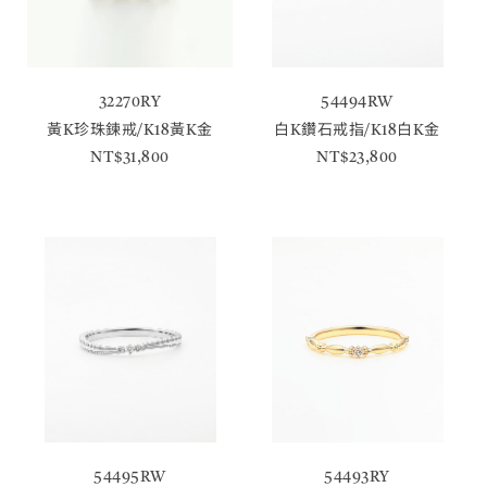
32270RY
54494RW
黃K珍珠鍊戒/K18黃K金
白K鑽石戒指/K18白K金
NT$31,800
NT$23,800
54495RW
54493RY